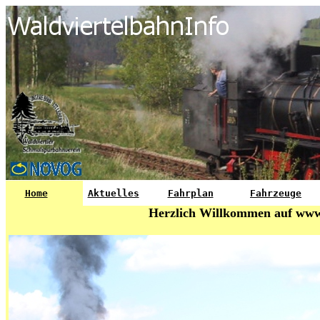
Home
Aktuelles
Fahrplan
Fahrzeuge
Herzlich Willkommen auf www.