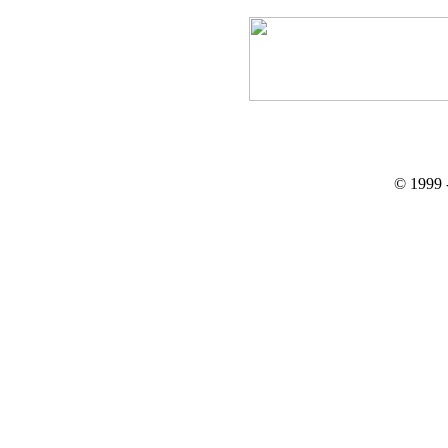
© 1999 